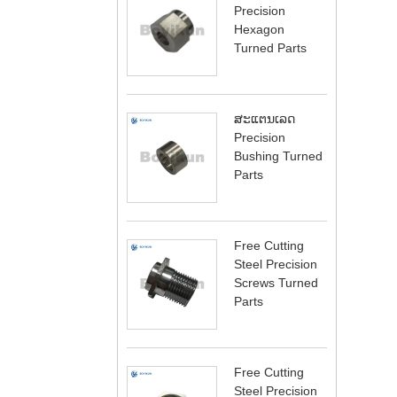
Precision
Hexagon
Turned Parts
ສະແຕນເລດ
Precision
Bushing Turned
Parts
Free Cutting
Steel Precision
Screws Turned
Parts
Free Cutting
Steel Precision