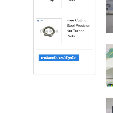
Free Cutting
Steel Precision
Nut Turned
Parts
ຜະລິດຕະພັນໃຫມ່ທັງຫມົດ